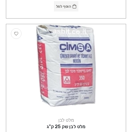
הוסף לסל
מלט לבן
מלט לבן שק 25 ק"ג