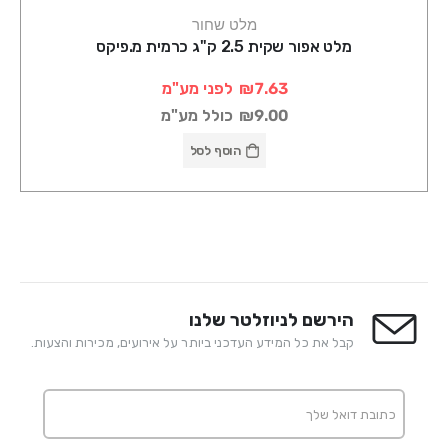
מלט שחור
מלט אפור שקית 2.5 ק"ג כרמית מ.פיקס
₪7.63
לפני מע"מ
₪9.00
כולל מע"מ
הוסף לסל
הירשם לניוזלטר שלנו
קבל את כל המידע העדכני ביותר על אירועים, מכירות והצעות.