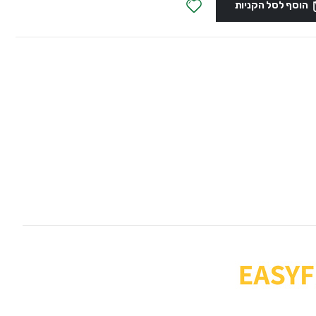
הוסף לסל הקניות