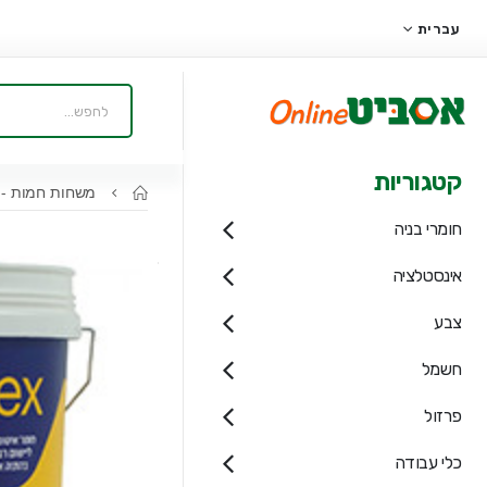
עברית
קטגוריות
משחות חמות - 
חומרי בניה
אינסטלציה
צבע
חשמל
פרזול
כלי עבודה