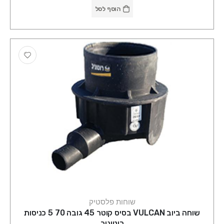
הוסף לסל
שוחות פלסטיק
שוחה ביוב VULCAN בסיס קוטר 45 גובה 70 5 כניסות
רוטוניב