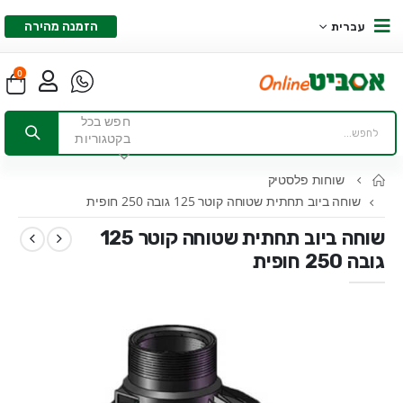
הזמנה מהירה
עברית
0
חפש בכל
בקטגוריות
שוחות פלסטיק
שוחה ביוב תחתית שטוחה קוטר 125 גובה 250 חופית
שוחה ביוב תחתית שטוחה קוטר 125
גובה 250 חופית