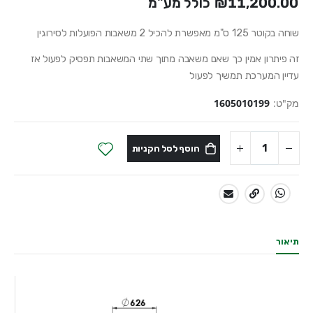
₪11,200.00
כולל מע"מ
שוחה בקוטר 125 ס"מ מאפשרת להכיל 2 משאבות הפועלות לסירוגין
זה פיתרון אמין כך שאם משאבה מתוך שתי המשאבות תפסיק לפעול אז
עדיין המערכת תמשיך לפעול
מק"ט:
1605010199
הוסף לסל הקניות
שתף:
תיאור