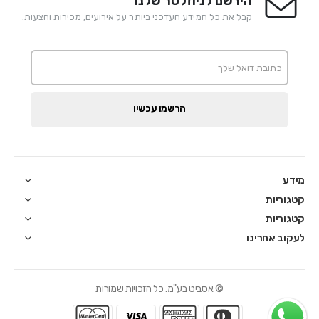
הירשם לניוזלטר שלנו
קבל את כל המידע העדכני ביותר על אירועים, מכירות והצעות.
הרשמו עכשיו
מידע
קטגוריות
קטגוריות
לעקוב אחרינו
© אסביט בע"מ. כל הזכויות שמורות