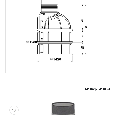
מוצרים קשורים