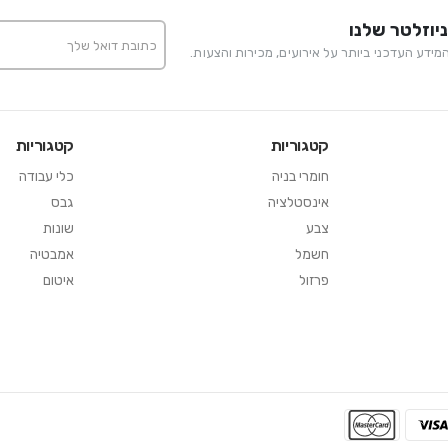
יוזלטר שלנו
ידע העדכני ביותר על אירועים, מכירות והצעות.
קטגוריות
קטגוריות
חומרי בניה
כלי עבודה
אינסטלציה
גבס
צבע
שונות
חשמל
אמבטיה
פרזול
איטום