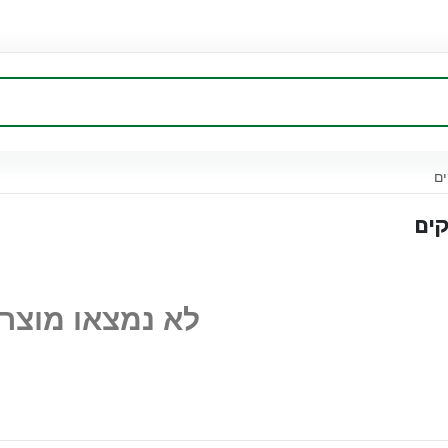
ים
קים
לא נמצאו מוצר